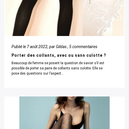
Publié le
7 août 2022
, par Gildas ,
5 commentaires
Porter des collants, avec ou sans culotte ?
Beaucoup de femme se posent la question de savoir s’il est
possible de porter sa paire de collants sans culotte. Elle se
pose des questions sur l’aspect...