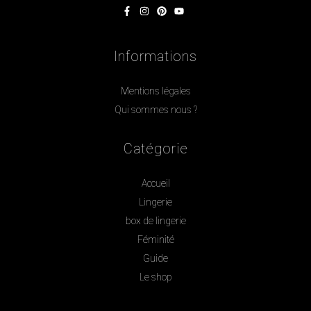
Informations
Mentions légales
Qui sommes nous ?
Catégorie
Accueil
Lingerie
box de lingerie
Féminité
Guide
Le shop