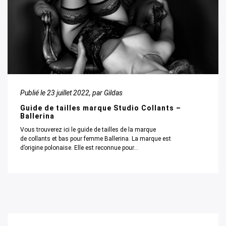
Publié le
23 juillet 2022
, par Gildas
Guide de tailles marque Studio Collants –
Ballerina
Vous trouverez ici le guide de tailles de la marque
de collants et bas pour femme Ballerina. La marque est
d’origine polonaise. Elle est reconnue pour...