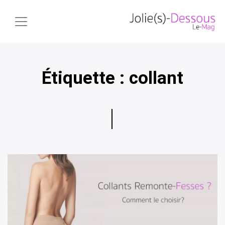
Étiquette :
collant