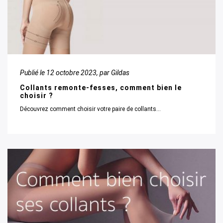
Publié le
12 octobre 2023
, par Gildas
Collants remonte-fesses, comment bien le
choisir ?
Découvrez comment choisir votre paire de collants...