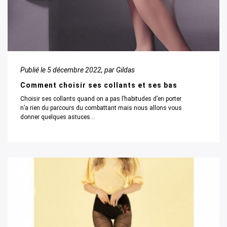
Publié le
5 décembre 2022
, par Gildas
Comment choisir ses collants et ses bas
Choisir ses collants quand on a pas l’habitudes d’en porter
n’a rien du parcours du combattant mais nous allons vous
donner quelques astuces...