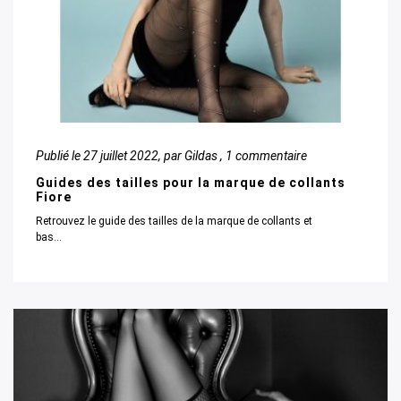
Publié le
27 juillet 2022
, par Gildas ,
1 commentaire
Guides des tailles pour la marque de collants
Fiore
Retrouvez le guide des tailles de la marque de collants et
bas...