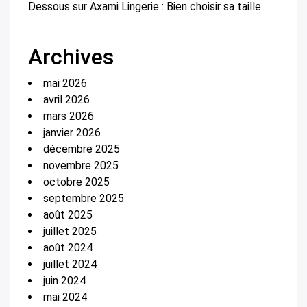
Dessous
sur
Axami Lingerie : Bien choisir sa taille
Archives
mai 2026
avril 2026
mars 2026
janvier 2026
décembre 2025
novembre 2025
octobre 2025
septembre 2025
août 2025
juillet 2025
août 2024
juillet 2024
juin 2024
mai 2024