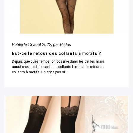
Publié le
13 août 2022
, par Gildas
Est-ce le retour des collants à motifs ?
Depuis quelques temps, on observe dans les défilés mais
aussi chez les fabricants de collants femmes le retour du
collants à motifs. Un style pas si...