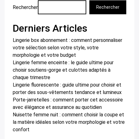
Rechercher
Rechercher
Derniers Articles
Lingerie box abonnement : comment personnaliser
votre sélection selon votre style, votre
morphologie et votre budget
Lingerie femme enceinte : le guide ultime pour
choisir soutiens-gorge et culottes adaptés à
chaque trimestre
Lingerie fluorescente : guide ultime pour choisir et
porter des sous-vêtements tendance et lumineux
Porte-jarretelles : comment porter cet accessoire
avec élégance et assurance au quotidien
Nuisette femme nuit : comment choisir la coupe et
la matière idéales selon votre morphologie et votre
confort