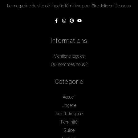
Le magazine du site de lingerie féminine pour être Jolie en Dessous
Informations
Mentions légales
Qui sommes nous ?
Catégorie
Accueil
Lingerie
box de lingerie
Féminité
Guide