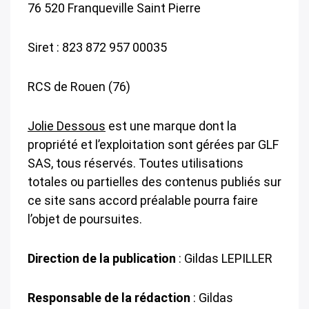
76 520 Franqueville Saint Pierre
Siret : 823 872 957 00035
RCS de Rouen (76)
Jolie Dessous
est une marque dont la
propriété et l’exploitation sont gérées par GLF
SAS, tous réservés. Toutes utilisations
totales ou partielles des contenus publiés sur
ce site sans accord préalable pourra faire
l’objet de poursuites.
Direction de la publication
: Gildas LEPILLER
Responsable de la rédaction
: Gildas