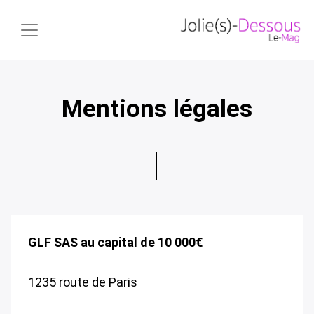
Mentions légales
GLF SAS au capital de 10 000€
1235 route de Paris