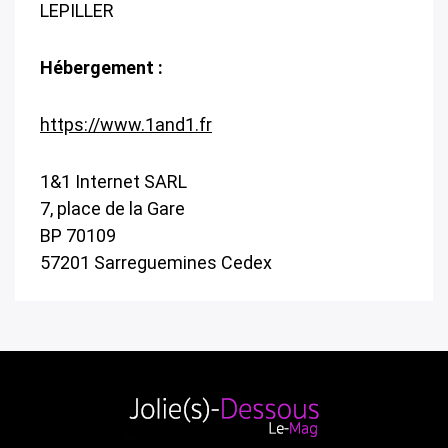
LEPILLER
Hébergement :
https://www.1and1.fr
1&1 Internet SARL
7, place de la Gare
BP 70109
57201 Sarreguemines Cedex