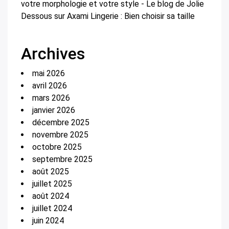
votre morphologie et votre style - Le blog de Jolie
Dessous
sur
Axami Lingerie : Bien choisir sa taille
Archives
mai 2026
avril 2026
mars 2026
janvier 2026
décembre 2025
novembre 2025
octobre 2025
septembre 2025
août 2025
juillet 2025
août 2024
juillet 2024
juin 2024