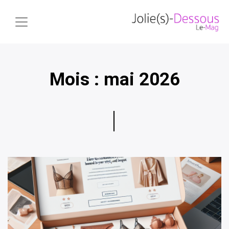
Mois :
mai 2026