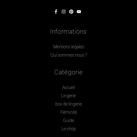
Informations
Mentions légales
Qui sommes nous ?
Catégorie
Accueil
Lingerie
box de lingerie
Féminité
Guide
Le shop