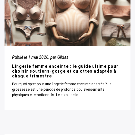
Publié le
1 mai 2026
, par Gildas
Lingerie femme enceinte : le guide ultime pour
choisir soutiens-gorge et culottes adaptés à
chaque trimestre
Pourquoi opter pour une lingerie femme enceinte adaptée ? La
grossesse est une période de profonds bouleversements
physiques et émotionnels. Le corps de la...