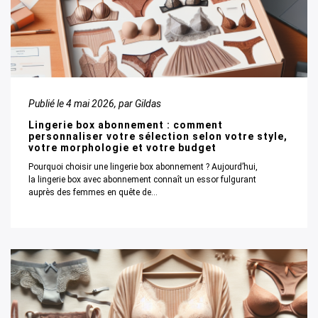
Publié le
4 mai 2026
, par Gildas
Lingerie box abonnement : comment
personnaliser votre sélection selon votre style,
votre morphologie et votre budget
Pourquoi choisir une lingerie box abonnement ? Aujourd’hui,
la lingerie box avec abonnement connaît un essor fulgurant
auprès des femmes en quête de...