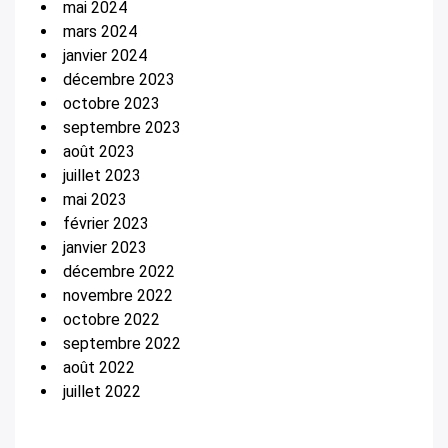
mai 2024
mars 2024
janvier 2024
décembre 2023
octobre 2023
septembre 2023
août 2023
juillet 2023
mai 2023
février 2023
janvier 2023
décembre 2022
novembre 2022
octobre 2022
septembre 2022
août 2022
juillet 2022