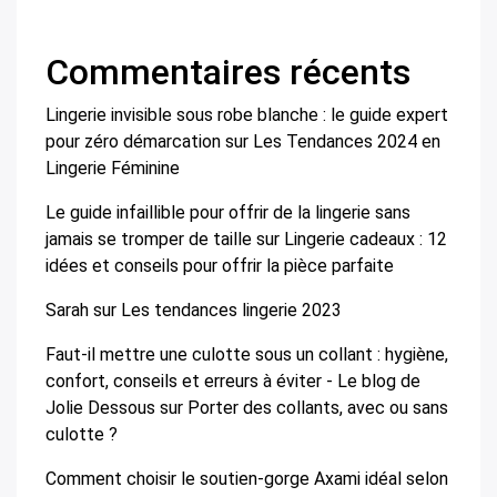
Commentaires récents
Lingerie invisible sous robe blanche : le guide expert
pour zéro démarcation
sur
Les Tendances 2024 en
Lingerie Féminine
Le guide infaillible pour offrir de la lingerie sans
jamais se tromper de taille
sur
Lingerie cadeaux : 12
idées et conseils pour offrir la pièce parfaite
Sarah
sur
Les tendances lingerie 2023
Faut-il mettre une culotte sous un collant : hygiène,
confort, conseils et erreurs à éviter - Le blog de
Jolie Dessous
sur
Porter des collants, avec ou sans
culotte ?
Comment choisir le soutien-gorge Axami idéal selon