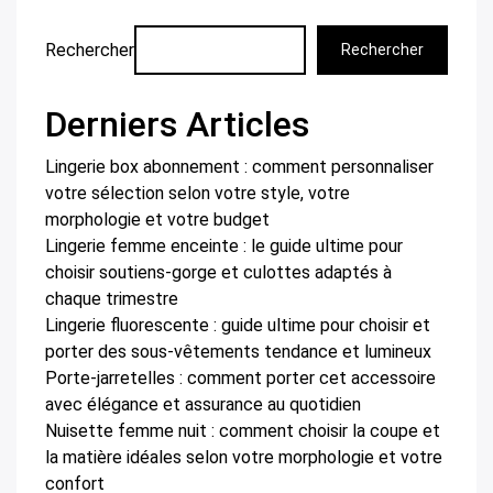
Rechercher
Rechercher
Derniers Articles
Lingerie box abonnement : comment personnaliser
votre sélection selon votre style, votre
morphologie et votre budget
Lingerie femme enceinte : le guide ultime pour
choisir soutiens-gorge et culottes adaptés à
chaque trimestre
Lingerie fluorescente : guide ultime pour choisir et
porter des sous-vêtements tendance et lumineux
Porte-jarretelles : comment porter cet accessoire
avec élégance et assurance au quotidien
Nuisette femme nuit : comment choisir la coupe et
la matière idéales selon votre morphologie et votre
confort