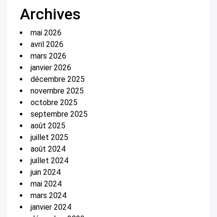
Archives
mai 2026
avril 2026
mars 2026
janvier 2026
décembre 2025
novembre 2025
octobre 2025
septembre 2025
août 2025
juillet 2025
août 2024
juillet 2024
juin 2024
mai 2024
mars 2024
janvier 2024