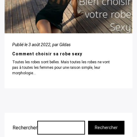
Publié le
3 août 2022
, par Gildas
Comment choisir sa robe sexy
Toutes les robes sont belles. Mais toutes les robes ne vont
pas à toutes les femmes pour une raison simple, leur
morphologie...
Rechercher
Rechercher