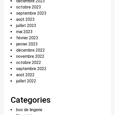
décembre 2023
octobre 2023
septembre 2023
août 2023
juillet 2023
mai 2023
février 2023
janvier 2023
décembre 2022
novembre 2022
octobre 2022
septembre 2022
août 2022
juillet 2022
Categories
box de lingerie