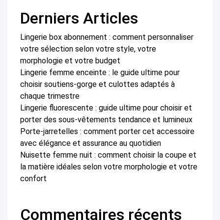
Derniers Articles
Lingerie box abonnement : comment personnaliser
votre sélection selon votre style, votre
morphologie et votre budget
Lingerie femme enceinte : le guide ultime pour
choisir soutiens-gorge et culottes adaptés à
chaque trimestre
Lingerie fluorescente : guide ultime pour choisir et
porter des sous-vêtements tendance et lumineux
Porte-jarretelles : comment porter cet accessoire
avec élégance et assurance au quotidien
Nuisette femme nuit : comment choisir la coupe et
la matière idéales selon votre morphologie et votre
confort
Commentaires récents