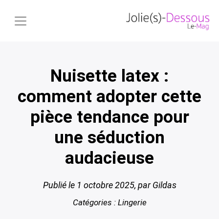
Nuisette latex :
comment adopter cette
pièce tendance pour
une séduction
audacieuse
Publié le
1 octobre 2025
, par Gildas
Catégories :
Lingerie