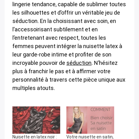
lingerie tendance, capable de sublimer toutes
les silhouettes et d’offrir un véritable jeu de
séduction. En la choisissant avec soin, en
l’accessoirisant subtilement et en
l’entretenant avec respect, toutes les
femmes peuvent intégrer la nuisette latex à
leur garde-robe intime et profiter de son
incroyable pouvoir de
séduction
. N’hésitez
plus à franchir le pas et à affirmer votre
personnalité à travers cette pièce unique aux
multiples atouts.
Nuisette en latex noir :
Votre nuisette en satin,