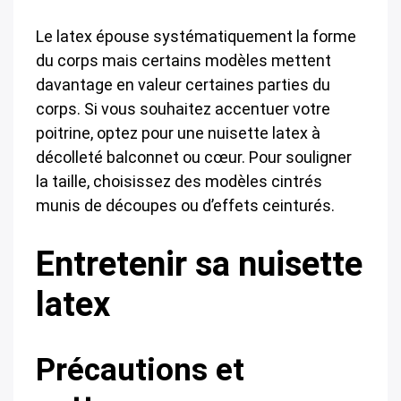
Le latex épouse systématiquement la forme
du corps mais certains modèles mettent
davantage en valeur certaines parties du
corps. Si vous souhaitez accentuer votre
poitrine, optez pour une nuisette latex à
décolleté balconnet ou cœur. Pour souligner
la taille, choisissez des modèles cintrés
munis de découpes ou d’effets ceinturés.
Entretenir sa nuisette
latex
Précautions et