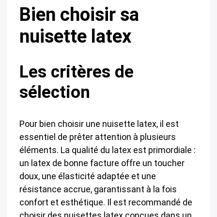
Bien choisir sa
nuisette latex
Les critères de
sélection
Pour bien choisir une nuisette latex, il est
essentiel de prêter attention à plusieurs
éléments. La qualité du latex est primordiale :
un latex de bonne facture offre un toucher
doux, une élasticité adaptée et une
résistance accrue, garantissant à la fois
confort et esthétique. Il est recommandé de
choisir des nuisettes latex conçues dans un