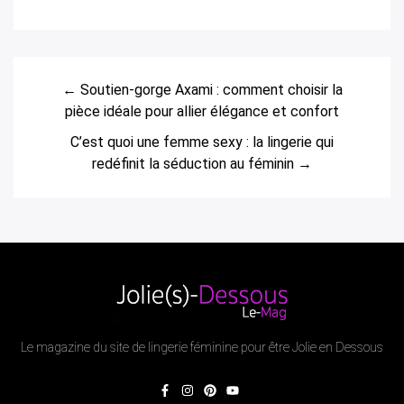
← Soutien-gorge Axami : comment choisir la
pièce idéale pour allier élégance et confort
C’est quoi une femme sexy : la lingerie qui
redéfinit la séduction au féminin →
Le magazine du site de lingerie féminine pour être Jolie en Dessous