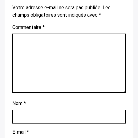
Votre adresse e-mail ne sera pas publiée.
Les
champs obligatoires sont indiqués avec
*
Commentaire
*
Nom
*
E-mail
*