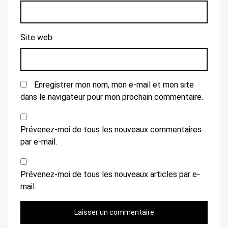
Site web
Enregistrer mon nom, mon e-mail et mon site
dans le navigateur pour mon prochain commentaire.
Prévenez-moi de tous les nouveaux commentaires
par e-mail.
Prévenez-moi de tous les nouveaux articles par e-
mail.