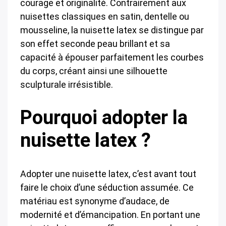
courage et originalité. Contrairement aux
nuisettes classiques en satin, dentelle ou
mousseline, la nuisette latex se distingue par
son effet seconde peau brillant et sa
capacité à épouser parfaitement les courbes
du corps, créant ainsi une silhouette
sculpturale irrésistible.
Pourquoi adopter la
nuisette latex ?
Adopter une nuisette latex, c’est avant tout
faire le choix d’une séduction assumée. Ce
matériau est synonyme d’audace, de
modernité et d’émancipation. En portant une