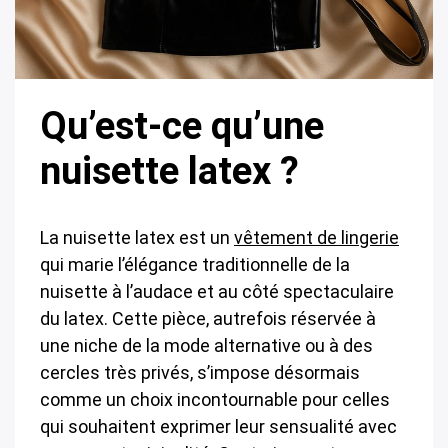
Qu’est-ce qu’une
nuisette latex ?
La nuisette latex est un
vêtement de lingerie
qui marie l’élégance traditionnelle de la
nuisette à l’audace et au côté spectaculaire
du latex. Cette pièce, autrefois réservée à
une niche de la mode alternative ou à des
cercles très privés, s’impose désormais
comme un choix incontournable pour celles
qui souhaitent exprimer leur sensualité avec