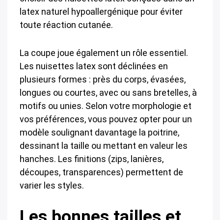
latex naturel hypoallergénique pour éviter
toute réaction cutanée.
La coupe joue également un rôle essentiel.
Les nuisettes latex sont déclinées en
plusieurs formes : près du corps, évasées,
longues ou courtes, avec ou sans bretelles, à
motifs ou unies. Selon votre morphologie et
vos préférences, vous pouvez opter pour un
modèle soulignant davantage la poitrine,
dessinant la taille ou mettant en valeur les
hanches. Les finitions (zips, lanières,
découpes, transparences) permettent de
varier les styles.
Les bonnes tailles et