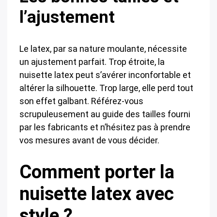
l’ajustement
Le latex, par sa nature moulante, nécessite
un ajustement parfait. Trop étroite, la
nuisette latex peut s’avérer inconfortable et
altérer la silhouette. Trop large, elle perd tout
son effet galbant. Référez-vous
scrupuleusement au guide des tailles fourni
par les fabricants et n’hésitez pas à prendre
vos mesures avant de vous décider.
Comment porter la
nuisette latex avec
style ?