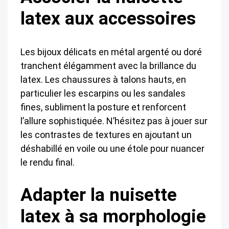
latex aux accessoires
Les bijoux délicats en métal argenté ou doré
tranchent élégamment avec la brillance du
latex. Les chaussures à talons hauts, en
particulier les escarpins ou les sandales
fines, subliment la posture et renforcent
l’allure sophistiquée. N’hésitez pas à jouer sur
les contrastes de textures en ajoutant un
déshabillé en voile ou une étole pour nuancer
le rendu final.
Adapter la nuisette
latex à sa morphologie