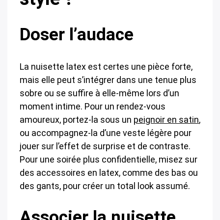
Doser l’audace
La nuisette latex est certes une pièce forte,
mais elle peut s’intégrer dans une tenue plus
sobre ou se suffire à elle-même lors d’un
moment intime. Pour un rendez-vous
amoureux, portez-la sous un
peignoir en satin
,
ou accompagnez-la d’une veste légère pour
jouer sur l’effet de surprise et de contraste.
Pour une soirée plus confidentielle, misez sur
des accessoires en latex, comme des bas ou
des gants, pour créer un total look assumé.
Associer la nuisette