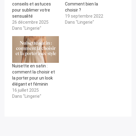
conseils et astuces
Comment bien la
pour sublimer votre
choisir ?
sensualité
19 septembre 2022
26 décembre 2025
Dans "Lingerie"
Dans "Lingerie"
Nuisette en satin :
comment la choisir et
la porter pour un look
élégant et féminin
16 juillet 2025
Dans "Lingerie"