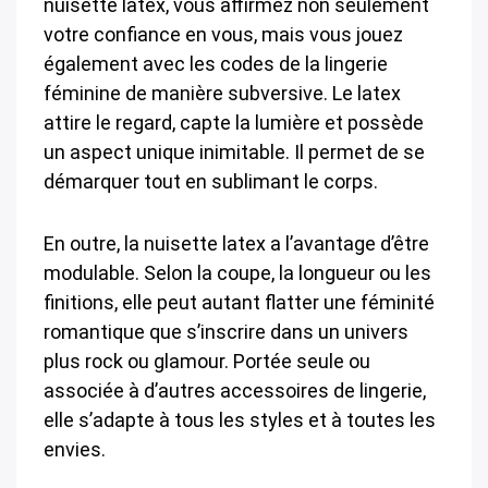
nuisette latex, vous affirmez non seulement
votre confiance en vous, mais vous jouez
également avec les codes de la lingerie
féminine de manière subversive. Le latex
attire le regard, capte la lumière et possède
un aspect unique inimitable. Il permet de se
démarquer tout en sublimant le corps.
En outre, la nuisette latex a l’avantage d’être
modulable. Selon la coupe, la longueur ou les
finitions, elle peut autant flatter une féminité
romantique que s’inscrire dans un univers
plus rock ou glamour. Portée seule ou
associée à d’autres accessoires de lingerie,
elle s’adapte à tous les styles et à toutes les
envies.