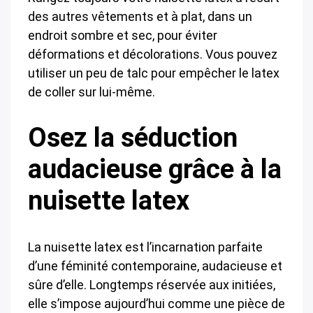
des autres vêtements et à plat, dans un
endroit sombre et sec, pour éviter
déformations et décolorations. Vous pouvez
utiliser un peu de talc pour empêcher le latex
de coller sur lui-même.
Osez la séduction
audacieuse grâce à la
nuisette latex
La nuisette latex est l’incarnation parfaite
d’une féminité contemporaine, audacieuse et
sûre d’elle. Longtemps réservée aux initiées,
elle s’impose aujourd’hui comme une pièce de