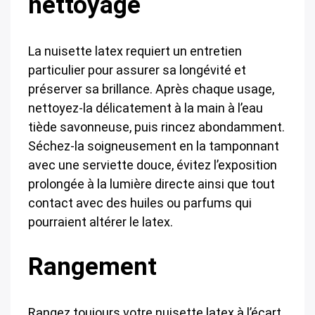
nettoyage
La nuisette latex requiert un entretien
particulier pour assurer sa longévité et
préserver sa brillance. Après chaque usage,
nettoyez-la délicatement à la main à l’eau
tiède savonneuse, puis rincez abondamment.
Séchez-la soigneusement en la tamponnant
avec une serviette douce, évitez l’exposition
prolongée à la lumière directe ainsi que tout
contact avec des huiles ou parfums qui
pourraient altérer le latex.
Rangement
Rangez toujours votre nuisette latex à l’écart