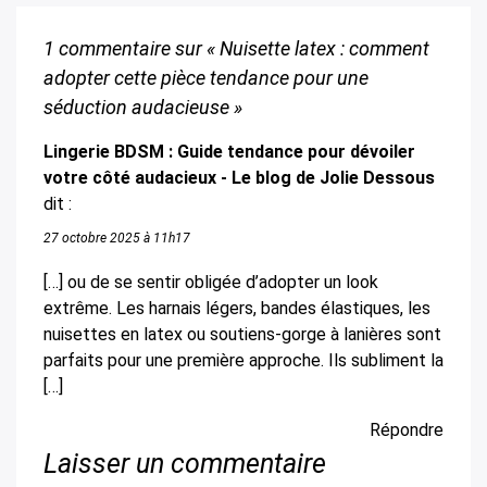
1 commentaire sur «
Nuisette latex : comment
adopter cette pièce tendance pour une
séduction audacieuse
»
Lingerie BDSM : Guide tendance pour dévoiler
votre côté audacieux - Le blog de Jolie Dessous
dit :
27 octobre 2025 à 11h17
[…] ou de se sentir obligée d’adopter un look
extrême. Les harnais légers, bandes élastiques, les
nuisettes en latex ou soutiens-gorge à lanières sont
parfaits pour une première approche. Ils subliment la
[…]
Répondre
Laisser un commentaire