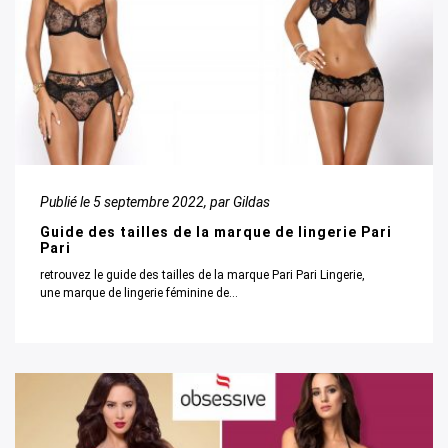
Publié le
5 septembre 2022
, par Gildas
Guide des tailles de la marque de lingerie Pari
Pari
retrouvez le guide des tailles de la marque Pari Pari Lingerie,
une marque de lingerie féminine de...