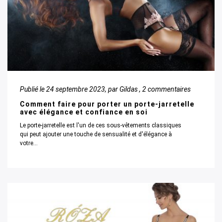
Publié le
24 septembre 2023
, par Gildas ,
2 commentaires
Comment faire pour porter un porte-jarretelle
avec élégance et confiance en soi
Le porte-jarretelle est l'un de ces sous-vêtements classiques
qui peut ajouter une touche de sensualité et d'élégance à
votre...