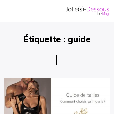
Étiquette :
guide