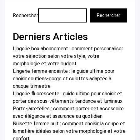
Rechercher
Rechercher
Derniers Articles
Lingerie box abonnement : comment personnaliser
votre sélection selon votre style, votre
morphologie et votre budget
Lingerie femme enceinte : le guide ultime pour
choisir soutiens-gorge et culottes adaptés à
chaque trimestre
Lingerie fluorescente : guide ultime pour choisir et
porter des sous-vêtements tendance et lumineux
Porte-jarretelles : comment porter cet accessoire
avec élégance et assurance au quotidien
Nuisette femme nuit : comment choisir la coupe et
la matière idéales selon votre morphologie et votre
confort