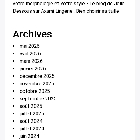
votre morphologie et votre style - Le blog de Jolie
Dessous
sur
Axami Lingerie : Bien choisir sa taille
Archives
mai 2026
avril 2026
mars 2026
janvier 2026
décembre 2025
novembre 2025
octobre 2025
septembre 2025
août 2025
juillet 2025
août 2024
juillet 2024
juin 2024