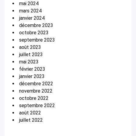
mai 2024
mars 2024
janvier 2024
décembre 2023
octobre 2023
septembre 2023
août 2023
juillet 2023
mai 2023
février 2023
janvier 2023
décembre 2022
novembre 2022
octobre 2022
septembre 2022
août 2022
juillet 2022