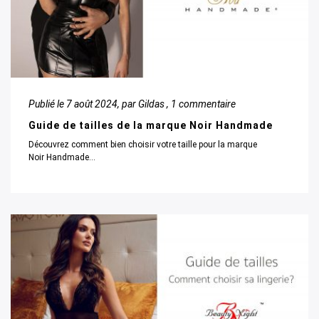
Publié le
7 août 2024
, par Gildas ,
1 commentaire
Guide de tailles de la marque Noir Handmade
Découvrez comment bien choisir votre taille pour la marque
Noir Handmade...