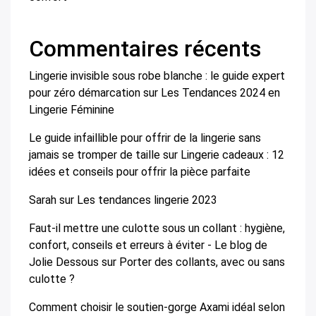
Commentaires récents
Lingerie invisible sous robe blanche : le guide expert
pour zéro démarcation
sur
Les Tendances 2024 en
Lingerie Féminine
Le guide infaillible pour offrir de la lingerie sans
jamais se tromper de taille
sur
Lingerie cadeaux : 12
idées et conseils pour offrir la pièce parfaite
Sarah
sur
Les tendances lingerie 2023
Faut-il mettre une culotte sous un collant : hygiène,
confort, conseils et erreurs à éviter - Le blog de
Jolie Dessous
sur
Porter des collants, avec ou sans
culotte ?
Comment choisir le soutien-gorge Axami idéal selon