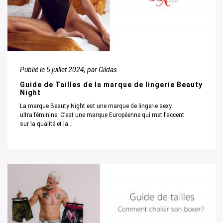
Publié le
5 juillet 2024
, par Gildas
Guide de Tailles de la marque de lingerie Beauty
Night
La marque Beauty Night est une marque de lingerie sexy
ultra féminine. C’est une marque Européenne qui met l’accent
sur la qualité et la...