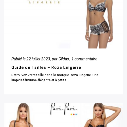
Publié le
22 juillet 2023
, par Gildas ,
1 commentaire
Guide de Tailles – Roza Lingerie
Retrouvez votre taille dans la marque Roza Lingerie. Une
lingerie féminine élégante et à petits...