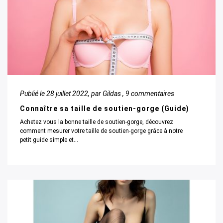
Publié le
28 juillet 2022
, par Gildas ,
9 commentaires
Connaître sa taille de soutien-gorge (Guide)
Achetez vous la bonne taille de soutien-gorge, découvrez
comment mesurer votre taille de soutien-gorge grâce à notre
petit guide simple et...