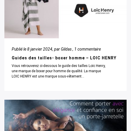
Publié le
8 janvier 2024
, par Gildas ,
1 commentaire
Guides des tailles- boxer homme – LOIC HENRY
Vous retrouverez ci-dessous le guide des tailles Loïc Henry,
une marque de boxer pour homme de qualité. La marque
LOIC HENRY est une marque sous-vêtement...