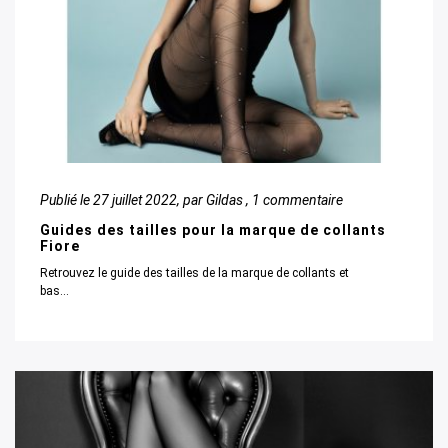
Publié le
27 juillet 2022
, par Gildas ,
1 commentaire
Guides des tailles pour la marque de collants
Fiore
Retrouvez le guide des tailles de la marque de collants et
bas...