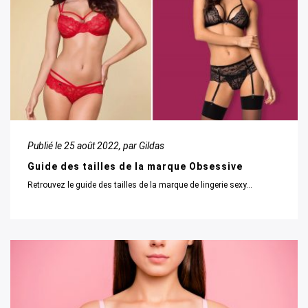
Publié le
25 août 2022
, par Gildas
Guide des tailles de la marque Obsessive
Retrouvez le guide des tailles de la marque de lingerie sexy...