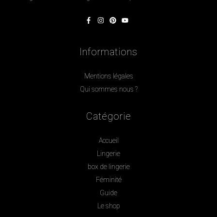
Informations
Mentions légales
Qui sommes nous ?
Catégorie
Accueil
Lingerie
box de lingerie
Féminité
Guide
Le shop