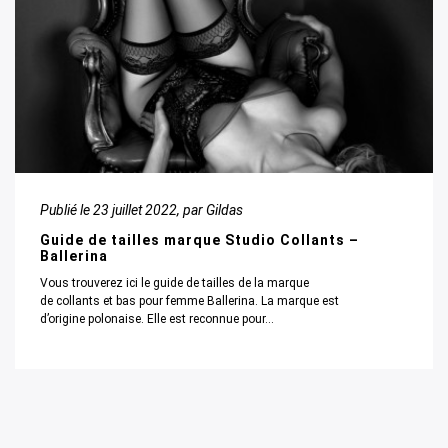
Publié le
23 juillet 2022
, par Gildas
Guide de tailles marque Studio Collants –
Ballerina
Vous trouverez ici le guide de tailles de la marque
de collants et bas pour femme Ballerina. La marque est
d’origine polonaise. Elle est reconnue pour...