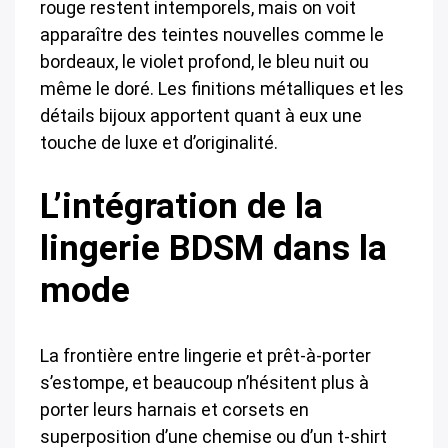
rouge restent intemporels, mais on voit
apparaître des teintes nouvelles comme le
bordeaux, le violet profond, le bleu nuit ou
même le doré. Les finitions métalliques et les
détails bijoux apportent quant à eux une
touche de luxe et d’originalité.
L’intégration de la
lingerie BDSM dans la
mode
La frontière entre lingerie et prêt-à-porter
s’estompe, et beaucoup n’hésitent plus à
porter leurs harnais et corsets en
superposition d’une chemise ou d’un t-shirt