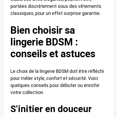
portées discrètement sous des vêtements
classiques, pour un effet surprise garantie.
Bien choisir sa
lingerie BDSM :
conseils et astuces
Le choix de la lingerie BDSM doit être réfléchi
pour mêler style, confort et sécurité. Voici
quelques conseils pour débuter ou enrichir
votre collection.
S’initier en douceur