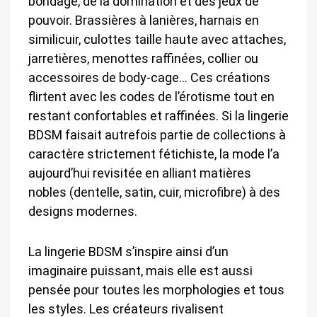
bondage, de la domination et des jeux de
pouvoir. Brassières à lanières, harnais en
similicuir, culottes taille haute avec attaches,
jarretières, menottes raffinées, collier ou
accessoires de body-cage… Ces créations
flirtent avec les codes de l’érotisme tout en
restant confortables et raffinées. Si la lingerie
BDSM faisait autrefois partie de collections à
caractère strictement fétichiste, la mode l’a
aujourd’hui revisitée en alliant matières
nobles (dentelle, satin, cuir, microfibre) à des
designs modernes.
La lingerie BDSM s’inspire ainsi d’un
imaginaire puissant, mais elle est aussi
pensée pour toutes les morphologies et tous
les styles. Les créateurs rivalisent