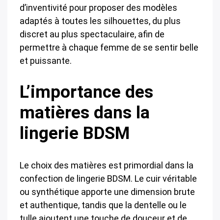
d’inventivité pour proposer des modèles
adaptés à toutes les silhouettes, du plus
discret au plus spectaculaire, afin de
permettre à chaque femme de se sentir belle
et puissante.
L’importance des
matières dans la
lingerie BDSM
Le choix des matières est primordial dans la
confection de lingerie BDSM. Le cuir véritable
ou synthétique apporte une dimension brute
et authentique, tandis que la dentelle ou le
tulle ajoutent une touche de douceur et de