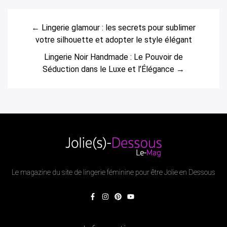
← Lingerie glamour : les secrets pour sublimer
votre silhouette et adopter le style élégant
Lingerie Noir Handmade : Le Pouvoir de
Séduction dans le Luxe et l’Élégance →
Le magazine du site de lingerie féminine pour être Jolie en Dessous