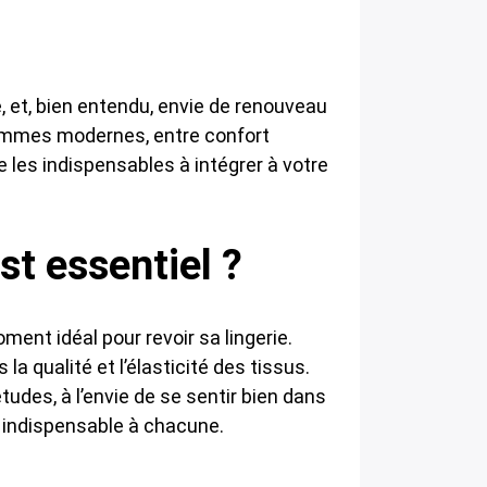
 et, bien entendu, envie de renouveau
femmes modernes, entre confort
 les indispensables à intégrer à votre
st essentiel ?
ent idéal pour revoir sa lingerie.
la qualité et l’élasticité des tissus.
tudes, à l’envie de se sentir bien dans
 indispensable à chacune.