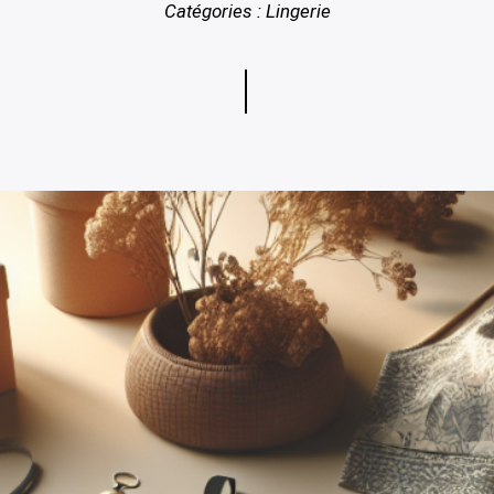
Catégories :
Lingerie