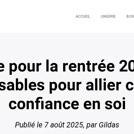
ACCUEIL
LINGERIE
BOX
e pour la rentrée 20
sables pour allier c
confiance en soi
Publié le
7 août 2025
, par Gildas