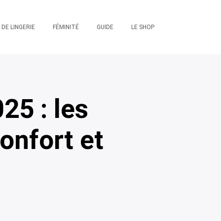
 DE LINGERIE
FÉMINITÉ
GUIDE
LE SHOP
25 : les
onfort et