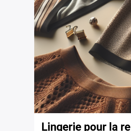
Lingerie pour la r