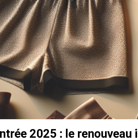
entrée 2025 : le renouveau