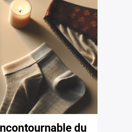
 incontournable du