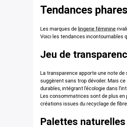
Tendances phares 
Les marques de
lingerie féminine
rival
Voici les tendances incontournables q
Jeu de transparenc
La transparence apporte une note de sen
suggèrent sans trop dévoiler. Mais ce 
durables, intégrant l’écologie dans l’int
Les consommatrices sont de plus en 
créations issues du recyclage de fibres 
Palettes naturelles