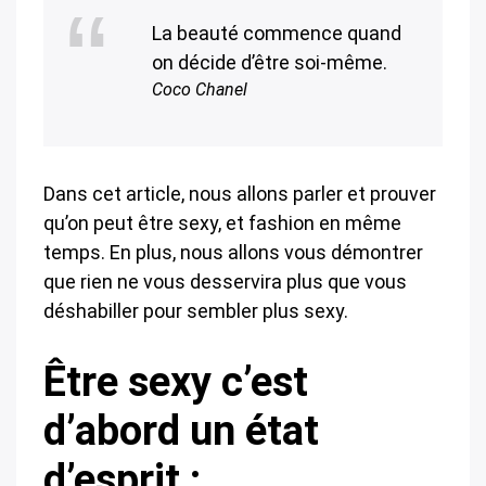
La beauté commence quand
on décide d’être soi-même.
Coco Chanel
Dans cet article, nous allons parler et prouver
qu’on peut être sexy, et fashion en même
temps. En plus, nous allons vous démontrer
que rien ne vous desservira plus que vous
déshabiller pour sembler plus sexy.
Être sexy c’est
d’abord un état
d’esprit :