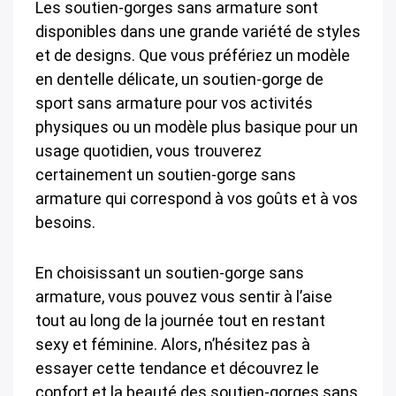
Les soutien-gorges sans armature sont
disponibles dans une grande variété de styles
et de designs. Que vous préfériez un modèle
en dentelle délicate, un soutien-gorge de
sport sans armature pour vos activités
physiques ou un modèle plus basique pour un
usage quotidien, vous trouverez
certainement un soutien-gorge sans
armature qui correspond à vos goûts et à vos
besoins.
En choisissant un soutien-gorge sans
armature, vous pouvez vous sentir à l’aise
tout au long de la journée tout en restant
sexy et féminine. Alors, n’hésitez pas à
essayer cette tendance et découvrez le
confort et la beauté des soutien-gorges sans