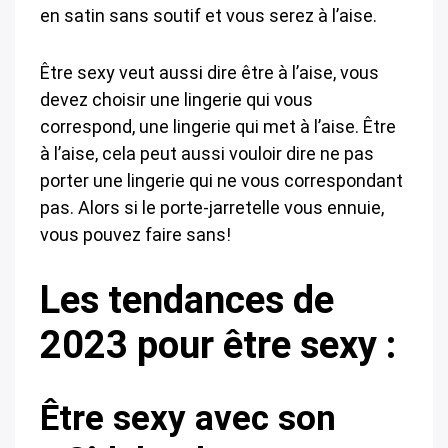
en satin sans soutif et vous serez à l’aise.
Être sexy veut aussi dire être à l’aise, vous
devez choisir une lingerie qui vous
correspond, une lingerie qui met à l’aise. Être
à l’aise, cela peut aussi vouloir dire ne pas
porter une lingerie qui ne vous correspondant
pas. Alors si le porte-jarretelle vous ennuie,
vous pouvez faire sans!
Les tendances de
2023 pour être sexy :
Être sexy avec son