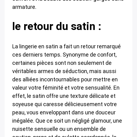
armature.
le retour du satin :
La lingerie en satin a fait un retour remarqué
ces derniers temps. Synonyme de confort,
certaines pièces sont non seulement de
véritables armes de séduction, mais aussi
des alliées incontournables pour mettre en
valeur votre féminité et votre sensualité. En
effet, le satin offre une texture délicate et
soyeuse qui caresse délicieusement votre
peau, vous enveloppant dans une douceur
inégalée. Que ce soit un négligé glamour, une
nuisette sensuelle ou un ensemble de