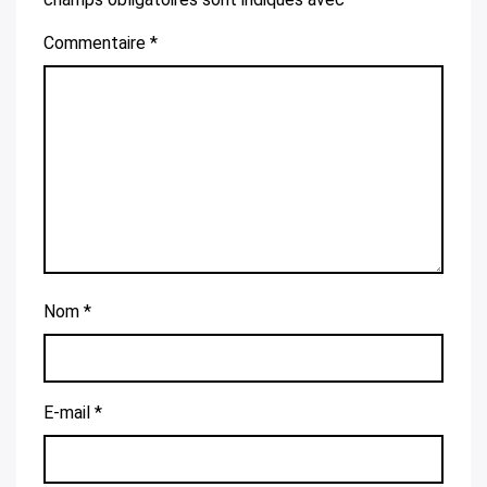
Commentaire
*
Nom
*
E-mail
*