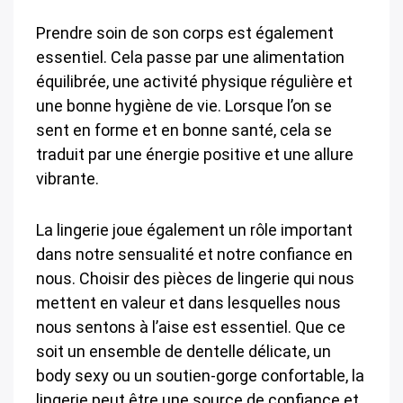
Prendre soin de son corps est également
essentiel. Cela passe par une alimentation
équilibrée, une activité physique régulière et
une bonne hygiène de vie. Lorsque l’on se
sent en forme et en bonne santé, cela se
traduit par une énergie positive et une allure
vibrante.
La lingerie joue également un rôle important
dans notre sensualité et notre confiance en
nous. Choisir des pièces de lingerie qui nous
mettent en valeur et dans lesquelles nous
nous sentons à l’aise est essentiel. Que ce
soit un ensemble de dentelle délicate, un
body sexy ou un soutien-gorge confortable, la
lingerie peut être une source de confiance et