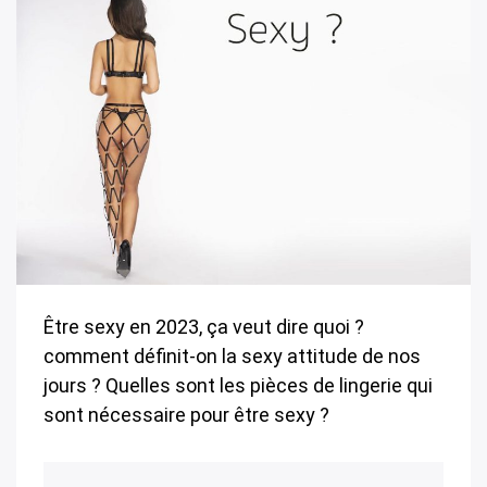
Être sexy en 2023, ça veut dire quoi ?
comment définit-on la sexy attitude de nos
jours ? Quelles sont les pièces de lingerie qui
sont nécessaire pour être sexy ?