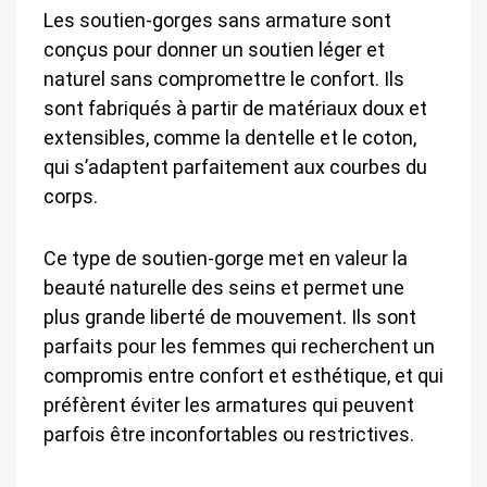
Les soutien-gorges sans armature sont
conçus pour donner un soutien léger et
naturel sans compromettre le confort. Ils
sont fabriqués à partir de matériaux doux et
extensibles, comme la dentelle et le coton,
qui s’adaptent parfaitement aux courbes du
corps.
Ce type de soutien-gorge met en valeur la
beauté naturelle des seins et permet une
plus grande liberté de mouvement. Ils sont
parfaits pour les femmes qui recherchent un
compromis entre confort et esthétique, et qui
préfèrent éviter les armatures qui peuvent
parfois être inconfortables ou restrictives.