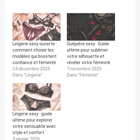
Lingerie sexy ouverte :
Guêpière sexy : Guide
comment choisir les
ultime pour sublimer
modèles qui boostent
votre silhouette et
confiance et féminité
révéler votre féminité
24 décembre 2025
7 novembre 2025
Dans "Lingerie"
Dans "Féminité"
Lingerie sexy : guide
ultime pour explorer
votre sensualité avec
style et confort
9 janvier 2026