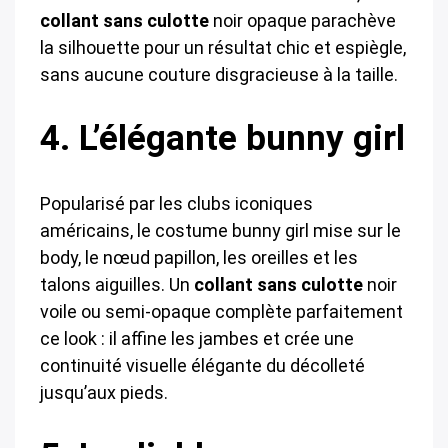
collant sans culotte
noir opaque parachève
la silhouette pour un résultat chic et espiègle,
sans aucune couture disgracieuse à la taille.
4. L’élégante bunny girl
Popularisé par les clubs iconiques
américains, le costume bunny girl mise sur le
body, le nœud papillon, les oreilles et les
talons aiguilles. Un
collant sans culotte
noir
voile ou semi-opaque complète parfaitement
ce look : il affine les jambes et crée une
continuité visuelle élégante du décolleté
jusqu’aux pieds.