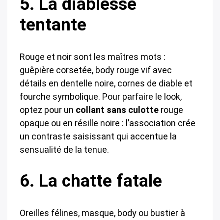
5. La diablesse
tentante
Rouge et noir sont les maîtres mots :
guêpière corsetée, body rouge vif avec
détails en dentelle noire, cornes de diable et
fourche symbolique. Pour parfaire le look,
optez pour un
collant sans culotte
rouge
opaque ou en résille noire : l’association crée
un contraste saisissant qui accentue la
sensualité de la tenue.
6. La chatte fatale
Oreilles félines, masque, body ou bustier à