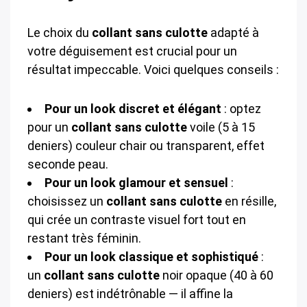
Le choix du
collant sans culotte
adapté à
votre déguisement est crucial pour un
résultat impeccable. Voici quelques conseils :
Pour un look discret et élégant
: optez
pour un
collant sans culotte
voile (5 à 15
deniers) couleur chair ou transparent, effet
seconde peau.
Pour un look glamour et sensuel
:
choisissez un
collant sans culotte
en résille,
qui crée un contraste visuel fort tout en
restant très féminin.
Pour un look classique et sophistiqué
:
un
collant sans culotte
noir opaque (40 à 60
deniers) est indétrônable — il affine la