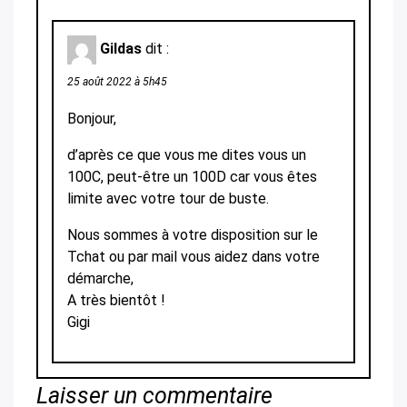
Gildas
dit :
25 août 2022 à 5h45
Bonjour,
d’après ce que vous me dites vous un
100C, peut-être un 100D car vous êtes
limite avec votre tour de buste.
Nous sommes à votre disposition sur le
Tchat ou par mail vous aidez dans votre
démarche,
A très bientôt !
Gigi
Laisser un commentaire