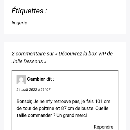
Étiquettes :
lingerie
2 commentaire sur «
Découvrez la box VIP de
Jolie Dessous
»
Cambier
dit :
24 août 2022 à 21h07
Bonsoir, Je ne m’y retrouve pas, je fais 101 cm
de tour de poitrine et 87 cm de buste. Quelle
taille commander ? Un grand merci.
Répondre