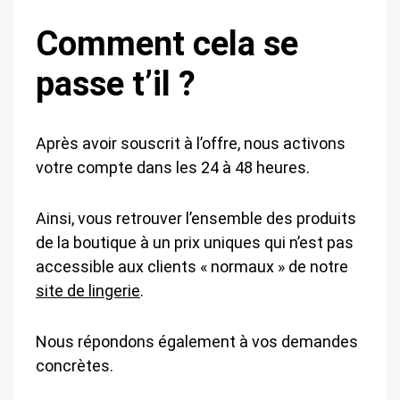
Comment cela se
passe t’il ?
Après avoir souscrit à l’offre, nous activons
votre compte dans les 24 à 48 heures.
Ainsi, vous retrouver l’ensemble des produits
de la boutique à un prix uniques qui n’est pas
accessible aux clients « normaux » de notre
site de lingerie
.
Nous répondons également à vos demandes
concrètes.