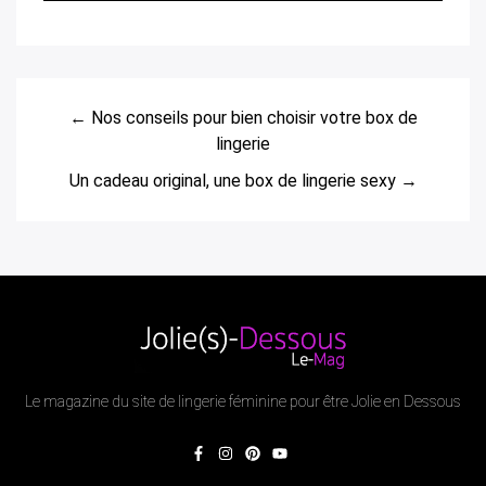
← Nos conseils pour bien choisir votre box de
lingerie
Un cadeau original, une box de lingerie sexy →
Le magazine du site de lingerie féminine pour être Jolie en Dessous