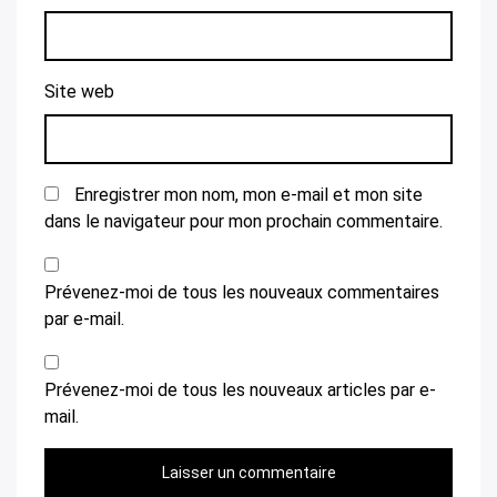
Site web
Enregistrer mon nom, mon e-mail et mon site
dans le navigateur pour mon prochain commentaire.
Prévenez-moi de tous les nouveaux commentaires
par e-mail.
Prévenez-moi de tous les nouveaux articles par e-
mail.