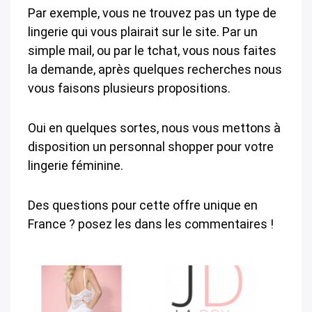
Par exemple, vous ne trouvez pas un type de
lingerie qui vous plairait sur le site. Par un
simple mail, ou par le tchat, vous nous faites
la demande, après quelques recherches nous
vous faisons plusieurs propositions.
Oui en quelques sortes, nous vous mettons à
disposition un personnal shopper pour votre
lingerie féminine.
Des questions pour cette offre unique en
France ? posez les dans les commentaires !