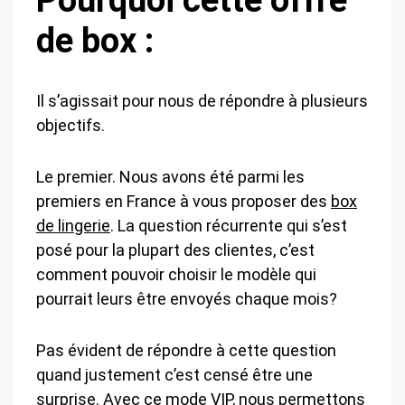
Pourquoi cette offre
de box :
Il s’agissait pour nous de répondre à plusieurs
objectifs.
Le premier. Nous avons été parmi les
premiers en France à vous proposer des
box
de lingerie
. La question récurrente qui s’est
posé pour la plupart des clientes, c’est
comment pouvoir choisir le modèle qui
pourrait leurs être envoyés chaque mois?
Pas évident de répondre à cette question
quand justement c’est censé être une
surprise. Avec ce mode VIP, nous permettons