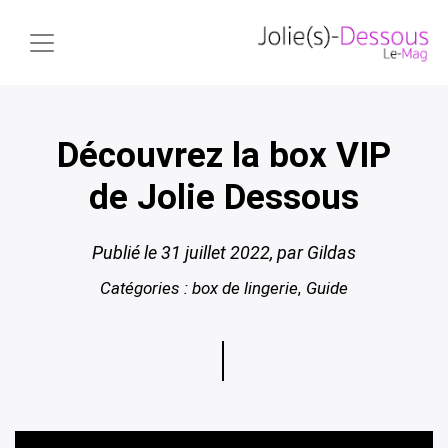
Découvrez la box VIP
de Jolie Dessous
Publié le
31 juillet 2022
, par Gildas
Catégories :
box de lingerie
Guide