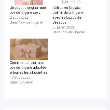
Un cadeau original, une
Retrouver le plaisir
box de lingerie sexy
d’offrir de la lingerie
2 août 2022
avec les box Joli(e)
Dans "box de lingerie"
Dessous
30 juillet 2022
Dans "box de lingerie"
Comment choisir une
box de lingerie adaptée
à toutes les silhouettes
13 août 2025
Dans "Lingerie"