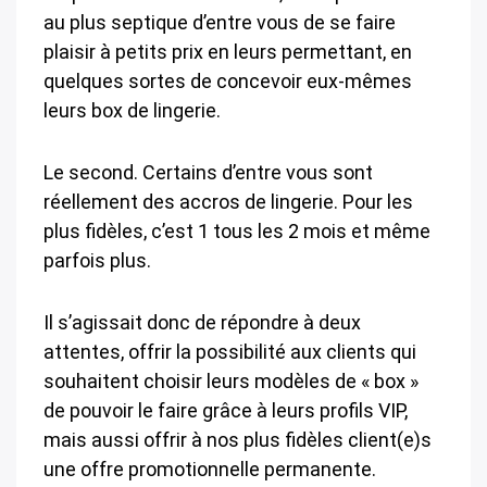
au plus septique d’entre vous de se faire
plaisir à petits prix en leurs permettant, en
quelques sortes de concevoir eux-mêmes
leurs box de lingerie.
Le second. Certains d’entre vous sont
réellement des accros de lingerie. Pour les
plus fidèles, c’est 1 tous les 2 mois et même
parfois plus.
Il s’agissait donc de répondre à deux
attentes, offrir la possibilité aux clients qui
souhaitent choisir leurs modèles de « box »
de pouvoir le faire grâce à leurs profils VIP,
mais aussi offrir à nos plus fidèles client(e)s
une offre promotionnelle permanente.