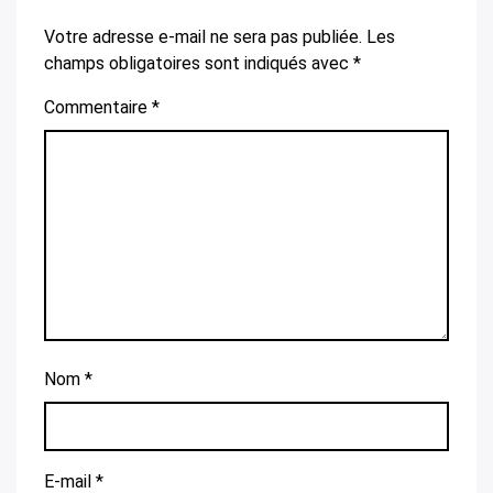
Votre adresse e-mail ne sera pas publiée.
Les
champs obligatoires sont indiqués avec
*
Commentaire
*
Nom
*
E-mail
*