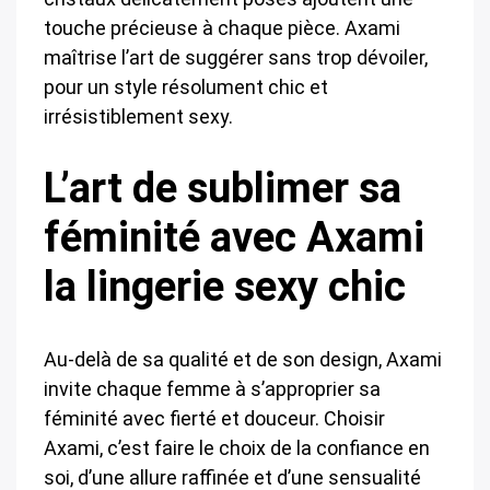
touche précieuse à chaque pièce. Axami
maîtrise l’art de suggérer sans trop dévoiler,
pour un style résolument chic et
irrésistiblement sexy.
L’art de sublimer sa
féminité avec Axami
la lingerie sexy chic
Au-delà de sa qualité et de son design, Axami
invite chaque femme à s’approprier sa
féminité avec fierté et douceur. Choisir
Axami, c’est faire le choix de la confiance en
soi, d’une allure raffinée et d’une sensualité