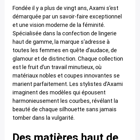
Fondée il y a plus de vingt ans, Axami s’est
démarquée par un savoir-faire exceptionnel
et une vision moderne de la féminité.
Spécialisée dans la confection de lingerie
haut de gamme, la marque s’adresse à
toutes les femmes en quête d’audace, de
glamour et de distinction. Chaque collection
est le fruit d’un travail minutieux, où
matériaux nobles et coupes innovantes se
marient parfaitement. Les stylistes d’Axami
imaginent des modèles qui épousent
harmonieusement les courbes, révélant la
beauté de chaque silhouette sans jamais
tomber dans la vulgarité.
Des matières haut de