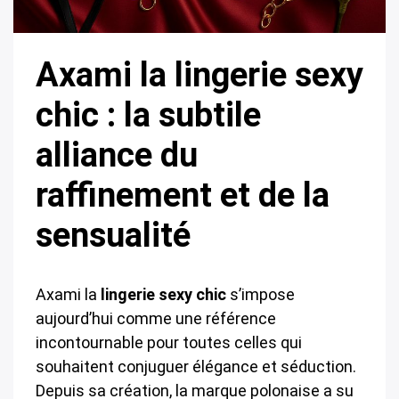
Axami la lingerie sexy
chic : la subtile
alliance du
raffinement et de la
sensualité
Axami la
lingerie sexy chic
s’impose
aujourd’hui comme une référence
incontournable pour toutes celles qui
souhaitent conjuguer élégance et séduction.
Depuis sa création, la marque polonaise a su