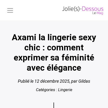
Axami la lingerie sexy
chic : comment
exprimer sa féminité
avec élégance
Publié le
12 décembre 2025
, par Gildas
Catégories :
Lingerie