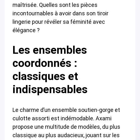
maîtrisée. Quelles sont les pièces
incontournables à avoir dans son tiroir
lingerie pour révéler sa féminité avec
élégance ?
Les ensembles
coordonnés :
classiques et
indispensables
Le charme d’un ensemble soutien-gorge et
culotte assorti est indémodable. Axami
propose une multitude de modèles, du plus
classique au plus audacieux, jouant sur les