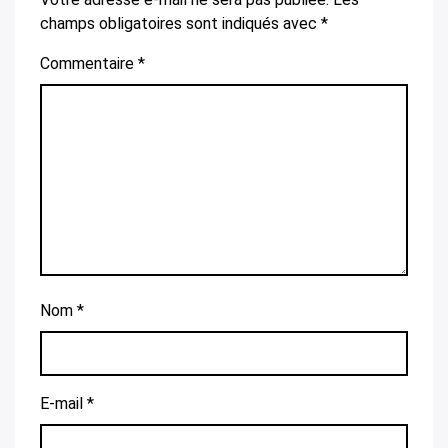
champs obligatoires sont indiqués avec
*
Commentaire
*
Nom
*
E-mail
*