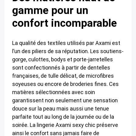
gamme pour un
confort incomparable
La qualité des textiles utilisés par Axami est
l’un des piliers de sa réputation. Les soutiens-
gorge, culottes, bodys et porte-jarretelles
sont confectionnés à partir de dentelles
françaises, de tulle délicat, de microfibres
soyeuses ou encore de broderies fines. Ces
matières sélectionnées avec soin
garantissent non seulement une sensation
douce sur la peau mais aussi une tenue
parfaite tout au long de la journée ou de la
soirée. La lingerie Axami sexy chic préserve
ainsi le confort sans jamais faire de