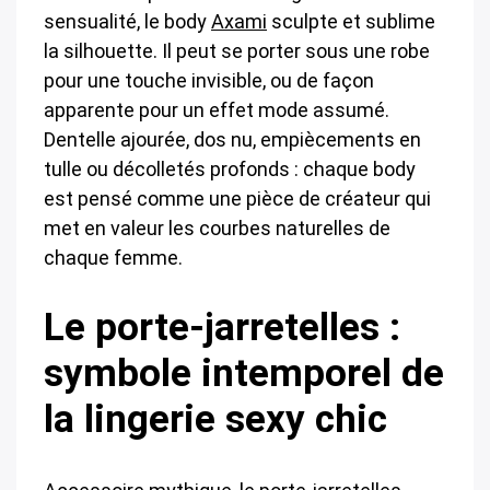
sensualité, le body
Axami
sculpte et sublime
la silhouette. Il peut se porter sous une robe
pour une touche invisible, ou de façon
apparente pour un effet mode assumé.
Dentelle ajourée, dos nu, empiècements en
tulle ou décolletés profonds : chaque body
est pensé comme une pièce de créateur qui
met en valeur les courbes naturelles de
chaque femme.
Le porte-jarretelles :
symbole intemporel de
la lingerie sexy chic