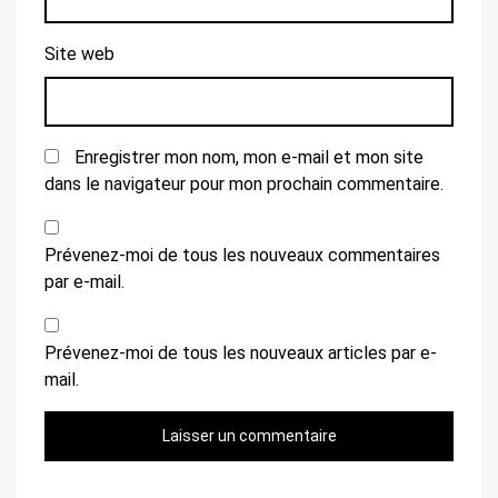
Site web
Enregistrer mon nom, mon e-mail et mon site
dans le navigateur pour mon prochain commentaire.
Prévenez-moi de tous les nouveaux commentaires
par e-mail.
Prévenez-moi de tous les nouveaux articles par e-
mail.