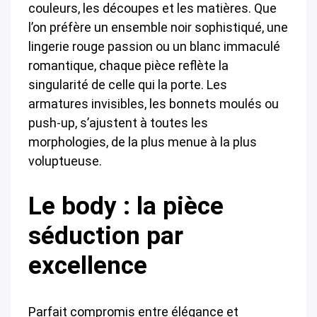
couleurs, les découpes et les matières. Que
l’on préfère un ensemble noir sophistiqué, une
lingerie rouge passion ou un blanc immaculé
romantique, chaque pièce reflète la
singularité de celle qui la porte. Les
armatures invisibles, les bonnets moulés ou
push-up, s’ajustent à toutes les
morphologies, de la plus menue à la plus
voluptueuse.
Le body : la pièce
séduction par
excellence
Parfait compromis entre élégance et