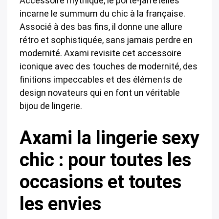
Accessoire mythique, le porte-jarretelles
incarne le summum du chic à la française.
Associé à des bas fins, il donne une allure
rétro et sophistiquée, sans jamais perdre en
modernité. Axami revisite cet accessoire
iconique avec des touches de modernité, des
finitions impeccables et des éléments de
design novateurs qui en font un véritable
bijou de lingerie.
Axami la lingerie sexy
chic : pour toutes les
occasions et toutes
les envies