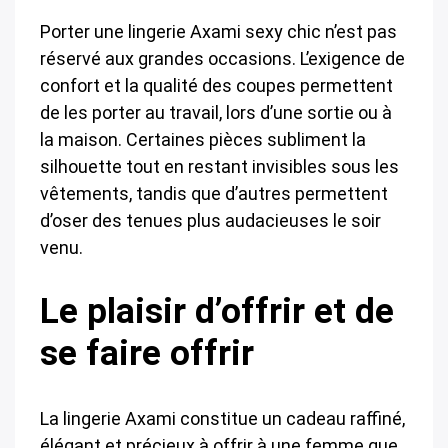
Porter une lingerie Axami sexy chic n’est pas
réservé aux grandes occasions. L’exigence de
confort et la qualité des coupes permettent
de les porter au travail, lors d’une sortie ou à
la maison. Certaines pièces subliment la
silhouette tout en restant invisibles sous les
vêtements, tandis que d’autres permettent
d’oser des tenues plus audacieuses le soir
venu.
Le plaisir d’offrir et de
se faire offrir
La lingerie Axami constitue un cadeau raffiné,
élégant et précieux à offrir à une femme que