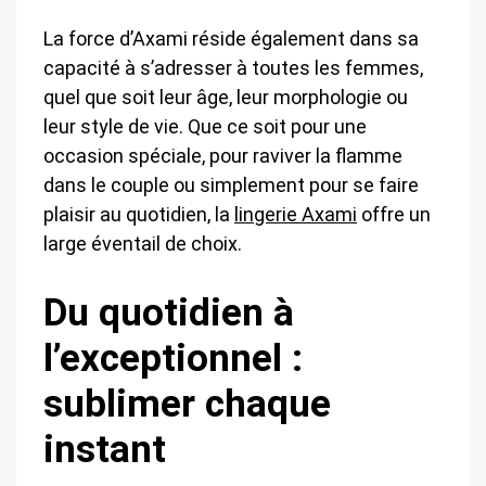
La force d’Axami réside également dans sa
capacité à s’adresser à toutes les femmes,
quel que soit leur âge, leur morphologie ou
leur style de vie. Que ce soit pour une
occasion spéciale, pour raviver la flamme
dans le couple ou simplement pour se faire
plaisir au quotidien, la
lingerie Axami
offre un
large éventail de choix.
Du quotidien à
l’exceptionnel :
sublimer chaque
instant