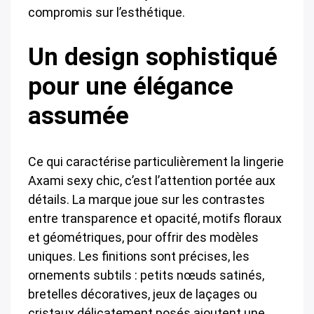
compromis sur l’esthétique.
Un design sophistiqué
pour une élégance
assumée
Ce qui caractérise particulièrement la lingerie
Axami sexy chic, c’est l’attention portée aux
détails. La marque joue sur les contrastes
entre transparence et opacité, motifs floraux
et géométriques, pour offrir des modèles
uniques. Les finitions sont précises, les
ornements subtils : petits nœuds satinés,
bretelles décoratives, jeux de laçages ou
cristaux délicatement posés ajoutent une